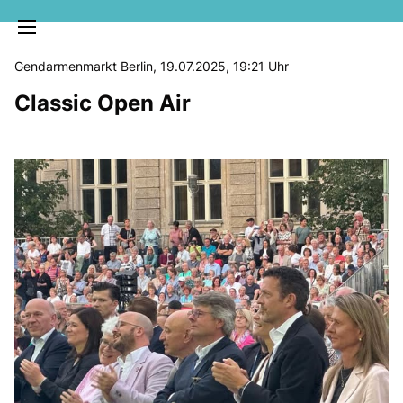
Gendarmenmarkt Berlin, 19.07.2025, 19:21 Uhr
Classic Open Air
MELDUNGEN
SOZIALE MEDIEN
KLARTEXT