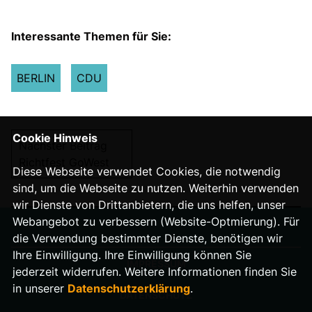
Interessante Themen für Sie:
BERLIN
CDU
Cookie Hinweis
Nächster Beitrag
Richtfest GoWest
Diese Webseite verwendet Cookies, die notwendig
sind, um die Webseite zu nutzen. Weiterhin verwenden
wir Dienste von Drittanbietern, die uns helfen, unser
Webangebot zu verbessern (Website-Optmierung). Für
die Verwendung bestimmter Dienste, benötigen wir
Ihre Einwilligung. Ihre Einwilligung können Sie
IMPRESSUM
jederzeit widerrufen. Weitere Informationen finden Sie
in unserer
Datenschutzerklärung
.
DATENSCHUTZ