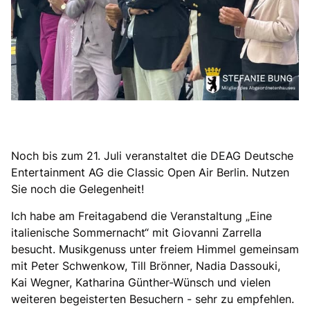
Noch bis zum 21. Juli veranstaltet die DEAG Deutsche
Entertainment AG die Classic Open Air Berlin. Nutzen
Sie noch die Gelegenheit!
Ich habe am Freitagabend die Veranstaltung „Eine
italienische Sommernacht“ mit Giovanni Zarrella
besucht. Musikgenuss unter freiem Himmel gemeinsam
mit Peter Schwenkow, Till Brönner, Nadia Dassouki,
Kai Wegner, Katharina Günther-Wünsch und vielen
weiteren begeisterten Besuchern - sehr zu empfehlen.