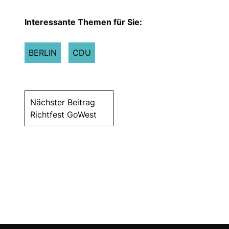
Interessante Themen für Sie:
BERLIN
CDU
Nächster Beitrag
Richtfest GoWest