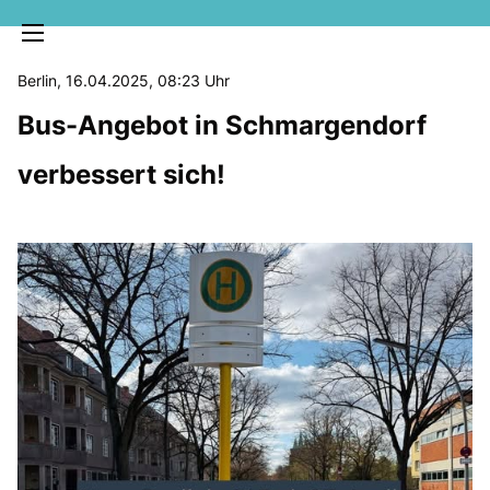
Berlin, 16.04.2025, 08:23 Uhr
Bus-Angebot in Schmargendorf
verbessert sich!
MELDUNGEN
SOZIALE MEDIEN
KLARTEXT