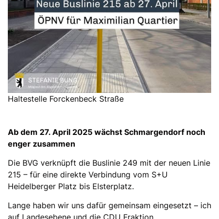
Haltestelle Forckenbeck Straße
Ab dem 27. April 2025 wächst Schmargendorf noch
enger zusammen
Die BVG verknüpft die Buslinie 249 mit der neuen Linie
215 – für eine direkte Verbindung vom S+U
Heidelberger Platz bis Elsterplatz.
Lange haben wir uns dafür gemeinsam eingesetzt – ich
auf Landesebene und die CDU Fraktion