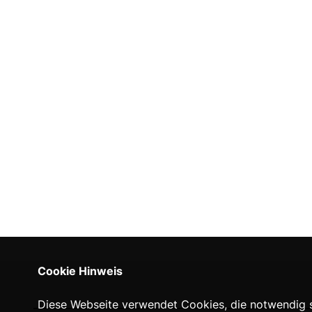
Cookie Hinweis
Diese Webseite verwendet Cookies, die notwendig si