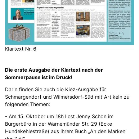
Klartext Nr. 6
Die erste Ausgabe der Klartext nach der
Sommerpause ist im Druck!
Darin finden Sie auch die Kiez-Ausgabe für
Schmargendorf und Wilmersdorf-Süd mit Artikeln zu
folgenden Themen:
- Am 15. Oktober um 18h liest Jenny Schon im
Bürgerbüro in der Warnemünder Str. 29 (Ecke
Hundekehlestraße) aus ihrem Buch „An den Marken
der Zeit“