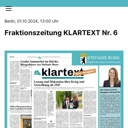
Berlin, 01.10.2024, 13:00 Uhr
Fraktionszeitung KLARTEXT Nr. 6
MELDUNGEN
SOZIALE MEDIEN
KLARTEXT