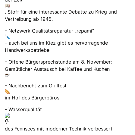
. Stoff für eine interessante Debatte zu Krieg und
Vertreibung ab 1945.
- Netzwerk Qualitätsreparatur „repami“
– auch bei uns im Kiez gibt es hervorragende
Handwerksbetriebe
- Offene Bürgersprechstunde am 8. November:
Gemütlicher Austausch bei Kaffee und Kuchen
- Nachbericht zum Grillfest
im Hof des Bürgerbüros
- Wasserqualität
des Fennsees mit moderner Technik verbessert