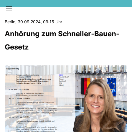
Berlin, 30.09.2024, 09:15 Uhr
Anhörung zum Schneller-Bauen-
Gesetz
MELDUNGEN
SOZIALE MEDIEN
KLARTEXT