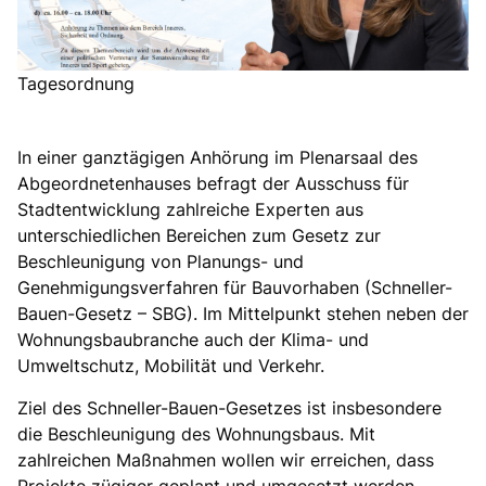
Tagesordnung
In einer ganztägigen Anhörung im Plenarsaal des
Abgeordnetenhauses befragt der Ausschuss für
Stadtentwicklung zahlreiche Experten aus
unterschiedlichen Bereichen zum Gesetz zur
Beschleunigung von Planungs- und
Genehmigungsverfahren für Bauvorhaben (Schneller-
Bauen-Gesetz – SBG). Im Mittelpunkt stehen neben der
Wohnungsbaubranche auch der Klima- und
Umweltschutz, Mobilität und Verkehr.
Ziel des Schneller-Bauen-Gesetzes ist insbesondere
die Beschleunigung des Wohnungsbaus. Mit
zahlreichen Maßnahmen wollen wir erreichen, dass