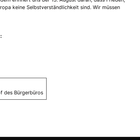
ropa keine Selbstverständlichkeit sind. Wir müssen
:
Hof des Bürgerbüros