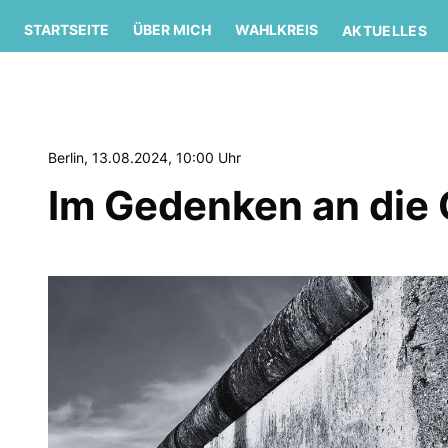
STARTSEITE
ÜBER MICH
WAHLKREIS
AKTUELLES
Berlin, 13.08.2024, 10:00 Uhr
Im Gedenken an die 