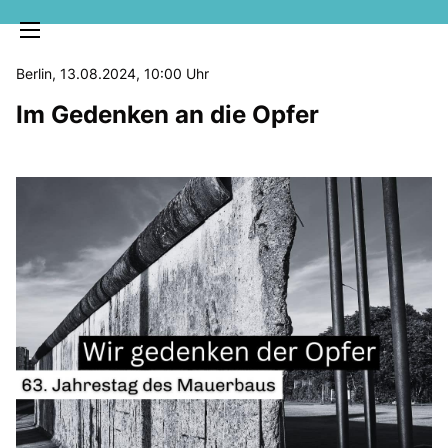
Berlin, 13.08.2024, 10:00 Uhr
Im Gedenken an die Opfer
MELDUNGEN
SOZIALE MEDIEN
KLARTEXT