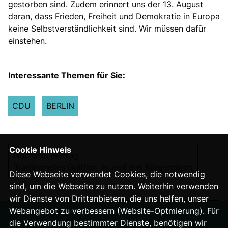
gestorben sind. Zudem erinnert uns der 13. August
daran, dass Frieden, Freiheit und Demokratie in Europa
keine Selbstverständlichkeit sind. Wir müssen dafür
einstehen.
Interessante Themen für Sie:
CDU
BERLIN
Cookie Hinweis
Nächster Beitrag
Traditionelles Grillfest im Hof des Bürgerbüros
Diese Webseite verwendet Cookies, die notwendig
sind, um die Webseite zu nutzen. Weiterhin verwenden
wir Dienste von Drittanbietern, die uns helfen, unser
Webangebot zu verbessern (Website-Optmierung). Für
die Verwendung bestimmter Dienste, benötigen wir