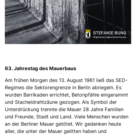
63. Jahrestag des Mauerbaus
Am frühen Morgen des 13. August 1961 ließ das SED-
Regimes die Sektorengrenze in Berlin abriegeln. Es
wurden Barrikaden errichtet, Betonpfähle eingerammt
und Stacheldrahtzäune gezogen. Als Symbol der
Unterdrückung trennte die Mauer 28 Jahre Familien
und Freunde, Stadt und Land. Viele Menschen wurden
an der Berliner Mauer getötet. Wir gedenken heute
aller, die unter der Mauer gelitten haben und