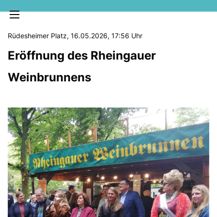
Rüdesheimer Platz, 16.05.2026, 17:56 Uhr
Eröffnung des Rheingauer
Weinbrunnens
MELDUNGEN
SOZIALE MEDIEN
KLARTEXT