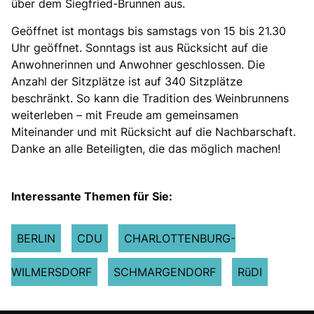
über dem Siegfried-Brunnen aus.
Geöffnet ist montags bis samstags von 15 bis 21.30
Uhr geöffnet. Sonntags ist aus Rücksicht auf die
Anwohnerinnen und Anwohner geschlossen. Die
Anzahl der Sitzplätze ist auf 340 Sitzplätze
beschränkt. So kann die Tradition des Weinbrunnens
weiterleben – mit Freude am gemeinsamen
Miteinander und mit Rücksicht auf die Nachbarschaft.
Danke an alle Beteiligten, die das möglich machen!
Interessante Themen für Sie:
BERLIN
CDU
CHARLOTTENBURG-
WILMERSDORF
SCHMARGENDORF
RüDI