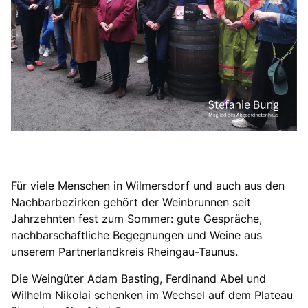
Für viele Menschen in Wilmersdorf und auch aus den
Nachbarbezirken gehört der Weinbrunnen seit
Jahrzehnten fest zum Sommer: gute Gespräche,
nachbarschaftliche Begegnungen und Weine aus
unserem Partnerlandkreis Rheingau-Taunus.
Die Weingüter Adam Basting, Ferdinand Abel und
Wilhelm Nikolai schenken im Wechsel auf dem Plateau