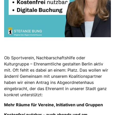
Ob Sportverein, Nachbarschaftshilfe oder
Kulturgruppe – Ehrenamtliche gestalten Berlin aktiv
mit. Oft fehlt es dabei an einem: Platz. Das wollen wir
ändern! Gemeinsam mit unserem Koalitionspartner
haben wir einen Antrag ins Abgeordnetenhaus
eingebracht, der das Ehrenamt in unserer Stadt ganz
konkret unterstützt:
Mehr Räume für Vereine, Initiativen und Gruppen
Kostenfrei nutzbar – auch abends und am