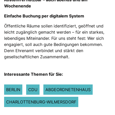
Wochenende
Einfache Buchung per digitalem System
Öffentliche Räume sollen identifiziert, geöffnet und
leicht zugänglich gemacht werden – für ein starkes,
lebendiges Miteinander. Für uns steht fest: Wer sich
engagiert, soll auch gute Bedingungen bekommen.
Denn Ehrenamt verbindet und stärkt den
gesellschaftlichen Zusammenhalt.
Interessante Themen für Sie:
BERLIN
CDU
ABGEORDNETENHAUS
CHARLOTTENBURG-WILMERSDORF