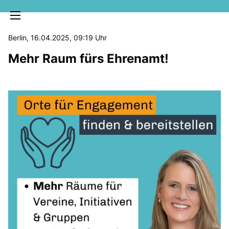
Berlin, 16.04.2025, 09:19 Uhr
Mehr Raum fürs Ehrenamt!
MELDUNGEN
SOZIALE MEDIEN
KLARTEXT