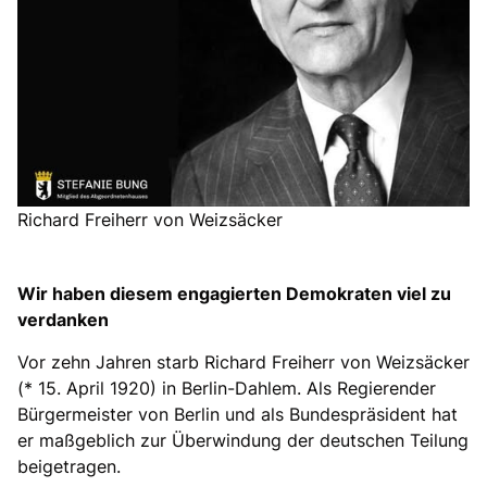
Richard Freiherr von Weizsäcker
Wir haben diesem engagierten Demokraten viel zu
verdanken
Vor zehn Jahren starb Richard Freiherr von Weizsäcker
(* 15. April 1920) in Berlin-Dahlem. Als Regierender
Bürgermeister von Berlin und als Bundespräsident hat
er maßgeblich zur Überwindung der deutschen Teilung
beigetragen.