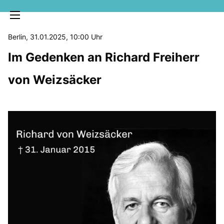
Berlin, 31.01.2025, 10:00 Uhr
Im Gedenken an Richard Freiherr
von Weizsäcker
MELDUNGEN
SOZIALE MEDIEN
KLARTEXT