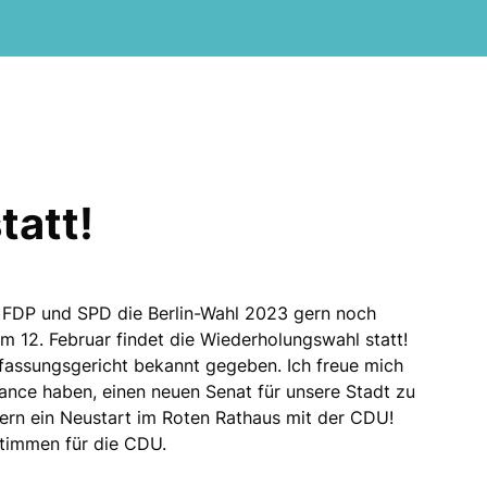
tatt!
, FDP und SPD die Berlin-Wahl 2023 gern noch
Am 12. Februar findet die Wiederholungswahl statt!
fassungsgericht bekannt gegeben. Ich freue mich
Chance haben, einen neuen Senat für unsere Stadt zu
dern ein Neustart im Roten Rathaus mit der CDU!
Stimmen für die CDU.