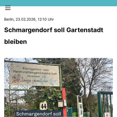
Berlin, 23.02.2026, 12:10 Uhr
Schmargendorf soll Gartenstadt
bleiben
MELDUNGEN
SOZIALE MEDIEN
KLARTEXT