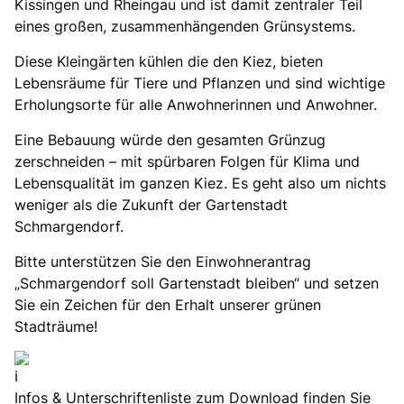
Kissingen und Rheingau und ist damit zentraler Teil
eines großen, zusammenhängenden Grünsystems.
Diese Kleingärten kühlen die den Kiez, bieten
Lebensräume für Tiere und Pflanzen und sind wichtige
Erholungsorte für alle Anwohnerinnen und Anwohner.
Eine Bebauung würde den gesamten Grünzug
zerschneiden – mit spürbaren Folgen für Klima und
Lebensqualität im ganzen Kiez. Es geht also um nichts
weniger als die Zukunft der Gartenstadt
Schmargendorf.
Bitte unterstützen Sie den Einwohnerantrag
Schmargendorf soll Gartenstadt bleiben“ und setzen
Sie ein Zeichen für den Erhalt unserer grünen
Stadträume!
Infos & Unterschriftenliste zum Download finden Sie