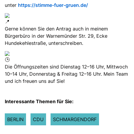
unter
https://stimme-fuer-gruen.de/
Gerne können Sie den Antrag auch in meinem
Bürgerbüro in der Warnemünder Str. 29, Ecke
Hundekehlestraße, unterschreiben.
Die Öffnungszeiten sind Dienstag 12–16 Uhr, Mittwoch
10–14 Uhr, Donnerstag & Freitag 12–16 Uhr. Mein Team
und ich freuen uns auf Sie!
Interessante Themen für Sie:
BERLIN
CDU
SCHMARGENDORF