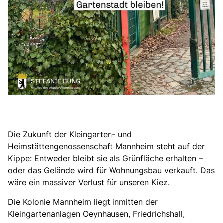
Die Zukunft der Kleingarten- und
Heimstättengenossenschaft Mannheim steht auf der
Kippe: Entweder bleibt sie als Grünfläche erhalten –
oder das Gelände wird für Wohnungsbau verkauft. Das
wäre ein massiver Verlust für unseren Kiez.
Die Kolonie Mannheim liegt inmitten der
Kleingartenanlagen Oeynhausen, Friedrichshall,