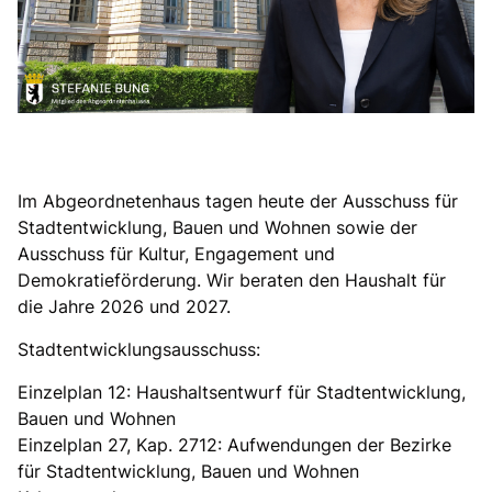
Im Abgeordnetenhaus tagen heute der Ausschuss für
Stadtentwicklung, Bauen und Wohnen sowie der
Ausschuss für Kultur, Engagement und
Demokratieförderung. Wir beraten den Haushalt für
die Jahre 2026 und 2027.
Stadtentwicklungsausschuss:
Einzelplan 12: Haushaltsentwurf für Stadtentwicklung,
Bauen und Wohnen
Einzelplan 27, Kap. 2712: Aufwendungen der Bezirke
für Stadtentwicklung, Bauen und Wohnen