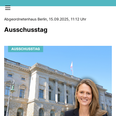
Abgeordnetenhaus Berlin, 15.09.2025, 11:12 Uhr
Ausschusstag
MELDUNGEN
SOZIALE MEDIEN
KLARTEXT