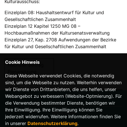
Kulturausschuss:
Einzelplan 08: Haushaltsentwurf für Kultur und
Gesellschaftlichen Zusammenhalt
Einzelplan 12 Kapitel 1250 MG 08 –
Hochbaumaßnahmen der Kultursenatsverwaltung
Einzelplan 27, Kap. 2708 Aufwendungen der Bezirke
für Kultur und Gesellschaftlichen Zusammenhalt
Cookie Hinweis
Nächster Beitrag
Plenarsitzung
Diese Webseite verwendet Cookies, die notwendig
sind, um die Webseite zu nutzen. Weiterhin verwenden
wir Dienste von Drittanbietern, die uns helfen, unser
Webangebot zu verbessern (Website-Optmierung). Für
die Verwendung bestimmter Dienste, benötigen wir
Ihre Einwilligung. Ihre Einwilligung können Sie
IMPRESSUM
jederzeit widerrufen. Weitere Informationen finden Sie
in unserer
Datenschutzerklärung
.
DATENSCHUTZ