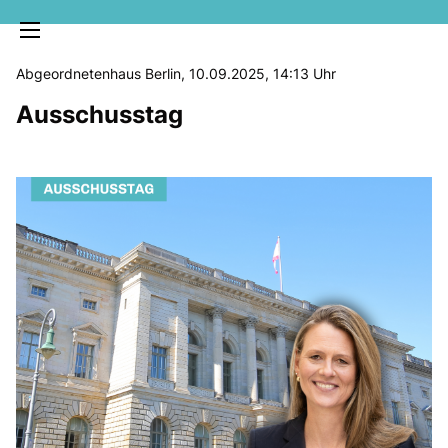
Abgeordnetenhaus Berlin, 10.09.2025, 14:13 Uhr
Ausschusstag
MELDUNGEN
SOZIALE MEDIEN
KLARTEXT