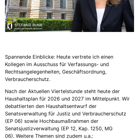
Spannende Einblicke: Heute vertrete ich einen
Kollegen im Ausschuss für Verfassungs- und
Rechtsangelegenheiten, Geschäftsordnung,
Verbraucherschutz.
Nach der Aktuellen Viertelstunde steht heute der
Haushaltsplan für 2026 und 2027 im Mittelpunkt. Wir
debattierten den Haushaltsentwurf der
Senatsverwaltung für Justiz und Verbraucherschutz
(EP 06) sowie Hochbaumaßnahmen der
Senatsjustizverwaltung (EP 12, Kap. 1250, MG
06). Weitere Themen sind zudem u.a.: