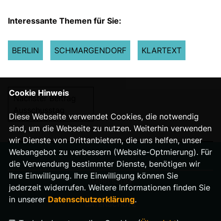
Interessante Themen für Sie:
BERLIN
SCHMARGENDORF
KLARTEXT
Cookie Hinweis
Nächster Beitrag
Ausschusstag
Diese Webseite verwendet Cookies, die notwendig
sind, um die Webseite zu nutzen. Weiterhin verwenden
wir Dienste von Drittanbietern, die uns helfen, unser
Webangebot zu verbessern (Website-Optmierung). Für
die Verwendung bestimmter Dienste, benötigen wir
Ihre Einwilligung. Ihre Einwilligung können Sie
IMPRESSUM
jederzeit widerrufen. Weitere Informationen finden Sie
in unserer
Datenschutzerklärung
.
DATENSCHUTZ