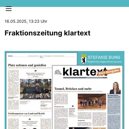
16.05.2025, 13:23 Uhr
Fraktionszeitung klartext
MELDUNGEN
SOZIALE MEDIEN
KLARTEXT