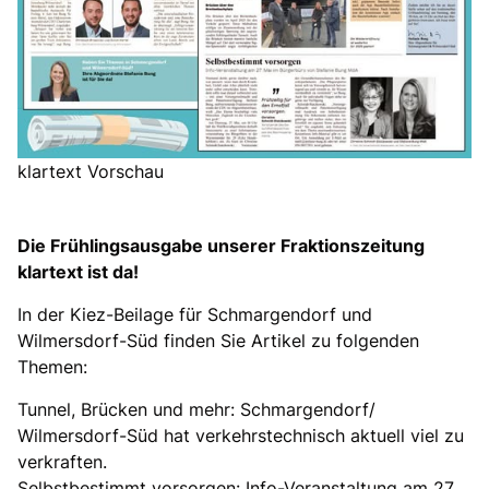
klartext Vorschau
Die Frühlingsausgabe unserer Fraktionszeitung
klartext ist da!
In der Kiez-Beilage für Schmargendorf und
Wilmersdorf-Süd finden Sie Artikel zu folgenden
Themen:
Tunnel, Brücken und mehr: Schmargendorf/
Wilmersdorf-Süd hat verkehrstechnisch aktuell viel zu
verkraften.
Selbstbestimmt vorsorgen: Info-Veranstaltung am 27.