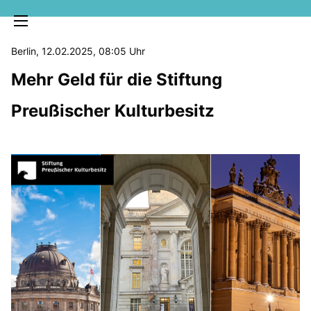
Berlin, 12.02.2025, 08:05 Uhr
Mehr Geld für die Stiftung
Preußischer Kulturbesitz
MELDUNGEN
SOZIALE MEDIEN
KLARTEXT