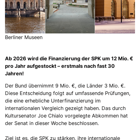
Berliner Museen
Ab 2026 wird die Finanzierung der SPK um 12 Mio.
pro Jahr aufgestockt – erstmals nach fast 30
Jahren!
Der Bund übernimmt 9 Mio. €, die Länder 3 Mio. €.
Diese Entscheidung folgt auf umfassende Prüfungen,
die eine erhebliche Unterfinanzierung im
internationalen Vergleich gezeigt haben. Das durch
Kultursenator Joe Chialo vorgelegte Abkommen hat
der Senat in dieser Woche beschlossen.
Ziel ist es, die SPK zu stärken, ihre internationale