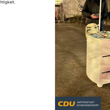
tigkeit.