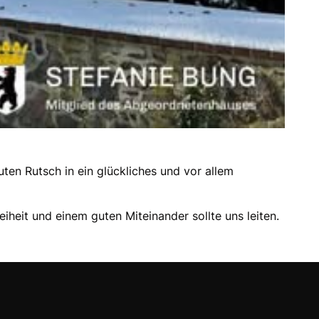
ten Rutsch in ein glückliches und vor allem
heit und einem guten Miteinander sollte uns leiten.