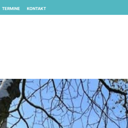
TERMINE
KONTAKT