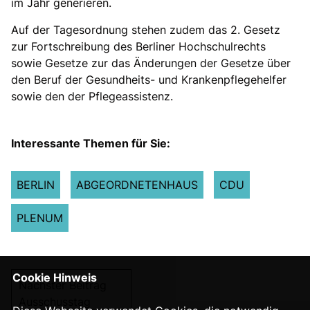
im Jahr generieren.
Auf der Tagesordnung stehen zudem das 2. Gesetz
zur Fortschreibung des Berliner Hochschulrechts
sowie Gesetze zur das Änderungen der Gesetze über
den Beruf der Gesundheits- und Krankenpflegehelfer
sowie den der Pflegeassistenz.
Interessante Themen für Sie:
BERLIN
ABGEORDNETENHAUS
CDU
PLENUM
Cookie Hinweis
Nächster Beitrag
Ausschusstag