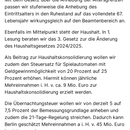
passen wir stufenweise die Anhebung des
Eintrittsalters in den Ruhestand auf das vollendete 67.
Lebensjahr wirkungsgleich auf den Beamtenbereich an.
Ebenfalls im Mittelpunkt steht der Haushalt. In 1.
Lesung beraten wir das 3. Gesetz zur die Änderung
des Haushaltsgesetzes 2024/2025.
Als Beitrag zur Haushaltskonsolidierung wollen wir
zudem den Steuersatz für Spielautomaten mit
Geldgewinnmöglichkeit von 20 Prozent auf 25
Prozent erhöhen. Hiermit können jährliche
Mehreinnahmen i. H. v. ca. 9 Mio. Euro zur
Haushaltskonsolidierung erzielt werden.
Die Übernachtungsteuer wollen wir von derzeit 5 auf
7,5 Prozent der Bemessungsgrundlage anheben und
zudem die 21-Tage-Regelung streichen. Dadurch kann
Berlin geschätzt Mehreinnahmen a i. H. v. 45 Mio. Euro