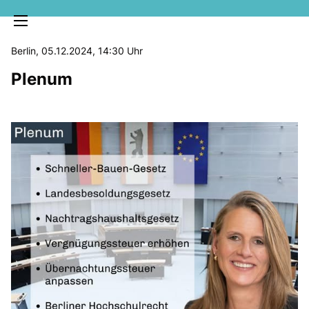
Berlin, 05.12.2024, 14:30 Uhr
Plenum
MELDUNGEN
SOZIALE MEDIEN
KLARTEXT