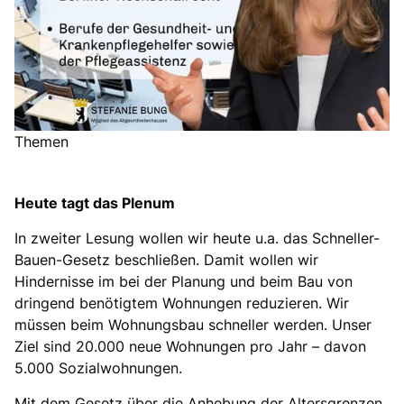
Themen
Heute tagt das Plenum
In zweiter Lesung wollen wir heute u.a. das Schneller-
Bauen-Gesetz beschließen. Damit wollen wir
Hindernisse im bei der Planung und beim Bau von
dringend benötigtem Wohnungen reduzieren. Wir
müssen beim Wohnungsbau schneller werden. Unser
Ziel sind 20.000 neue Wohnungen pro Jahr – davon
5.000 Sozialwohnungen.
Mit dem Gesetz über die Anhebung der Altersgrenzen