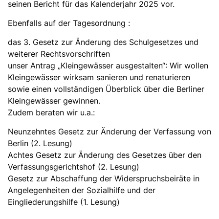
seinen Bericht für das Kalenderjahr 2025 vor.
Ebenfalls auf der Tagesordnung :
das 3. Gesetz zur Änderung des Schulgesetzes und
weiterer Rechtsvorschriften
unser Antrag „Kleingewässer ausgestalten“: Wir wollen
Kleingewässer wirksam sanieren und renaturieren
sowie einen vollständigen Überblick über die Berliner
Kleingewässer gewinnen.
Zudem beraten wir u.a.:
Neunzehntes Gesetz zur Änderung der Verfassung von
Berlin (2. Lesung)
Achtes Gesetz zur Änderung des Gesetzes über den
Verfassungsgerichtshof (2. Lesung)
Gesetz zur Abschaffung der Widerspruchsbeiräte in
Angelegenheiten der Sozialhilfe und der
Eingliederungshilfe (1. Lesung)