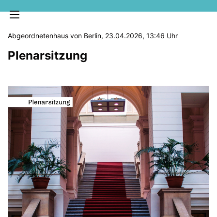
Abgeordnetenhaus von Berlin, 23.04.2026, 13:46 Uhr
Plenarsitzung
MELDUNGEN
SOZIALE MEDIEN
KLARTEXT