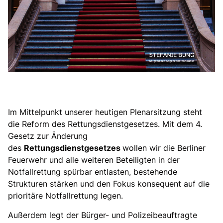
Im Mittelpunkt unserer heutigen Plenarsitzung steht
die Reform des Rettungsdienstgesetzes. Mit dem 4.
Gesetz zur Änderung
des
Rettungsdienstgesetzes
wollen wir die Berliner
Feuerwehr und alle weiteren Beteiligten in der
Notfallrettung spürbar entlasten, bestehende
Strukturen stärken und den Fokus konsequent auf die
prioritäre Notfallrettung legen.
Außerdem legt der Bürger- und Polizeibeauftragte