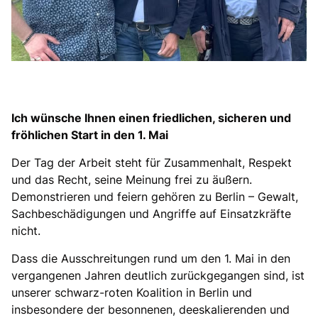
Ich wünsche Ihnen einen friedlichen, sicheren und
fröhlichen Start in den 1. Mai
Der Tag der Arbeit steht für Zusammenhalt, Respekt
und das Recht, seine Meinung frei zu äußern.
Demonstrieren und feiern gehören zu Berlin – Gewalt,
Sachbeschädigungen und Angriffe auf Einsatzkräfte
nicht.
Dass die Ausschreitungen rund um den 1. Mai in den
vergangenen Jahren deutlich zurückgegangen sind, ist
unserer schwarz-roten Koalition in Berlin und
insbesondere der besonnenen, deeskalierenden und