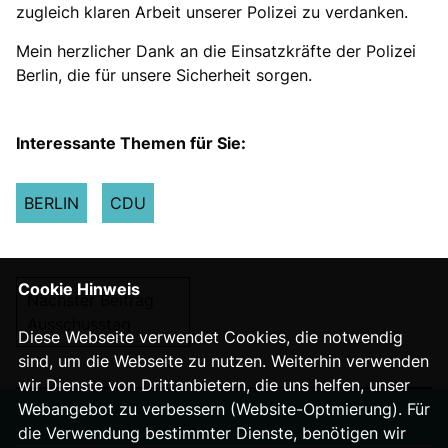
zugleich klaren Arbeit unserer Polizei zu verdanken.
Mein herzlicher Dank an die Einsatzkräfte der Polizei
Berlin, die für unsere Sicherheit sorgen.
Interessante Themen für Sie:
BERLIN
CDU
Cookie Hinweis
Nächster Beitrag
Ausschusstag
Diese Webseite verwendet Cookies, die notwendig
sind, um die Webseite zu nutzen. Weiterhin verwenden
wir Dienste von Drittanbietern, die uns helfen, unser
Webangebot zu verbessern (Website-Optmierung). Für
die Verwendung bestimmter Dienste, benötigen wir