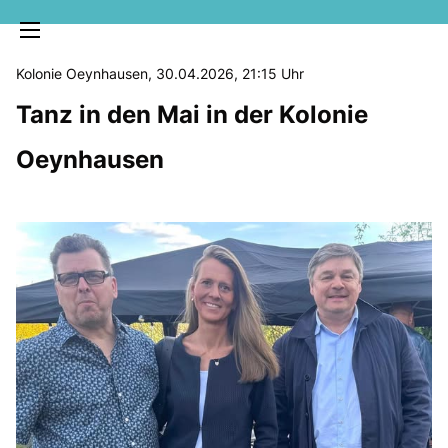
Kolonie Oeynhausen, 30.04.2026, 21:15 Uhr
Tanz in den Mai in der Kolonie
Oeynhausen
MELDUNGEN
SOZIALE MEDIEN
KLARTEXT