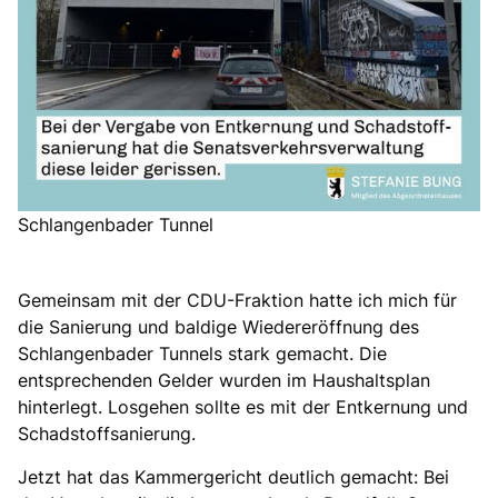
Schlangenbader Tunnel
Gemeinsam mit der CDU-Fraktion hatte ich mich für
die Sanierung und baldige Wiedereröffnung des
Schlangenbader Tunnels stark gemacht. Die
entsprechenden Gelder wurden im Haushaltsplan
hinterlegt. Losgehen sollte es mit der Entkernung und
Schadstoffsanierung.
Jetzt hat das Kammergericht deutlich gemacht: Bei