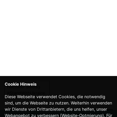
Cookie Hinweis
Nächster Beitrag
#StandWithUkraine
Diese Webseite verwendet Cookies, die notwendig
sind, um die Webseite zu nutzen. Weiterhin verwenden
wir Dienste von Drittanbietern, die uns helfen, unser
Webangebot zu verbessern (Website-Optmierung). Für