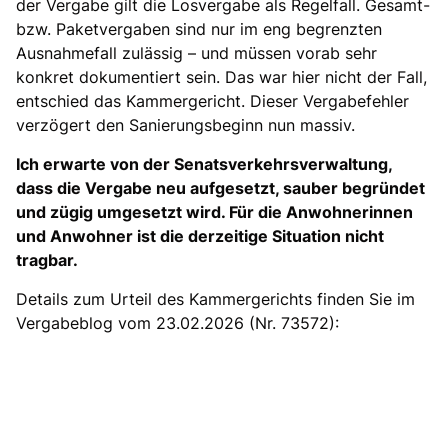
der Vergabe gilt die Losvergabe als Regelfall. Gesamt-
bzw. Paketvergaben sind nur im eng begrenzten
Ausnahmefall zulässig – und müssen vorab sehr
konkret dokumentiert sein. Das war hier nicht der Fall,
entschied das Kammergericht. Dieser Vergabefehler
verzögert den Sanierungsbeginn nun massiv.
Ich erwarte von der Senatsverkehrsverwaltung,
dass die Vergabe neu aufgesetzt, sauber begründet
und zügig umgesetzt wird. Für die Anwohnerinnen
und Anwohner ist die derzeitige Situation nicht
tragbar.
Details zum Urteil des Kammergerichts finden Sie im
Vergabeblog vom 23.02.2026 (Nr. 73572):