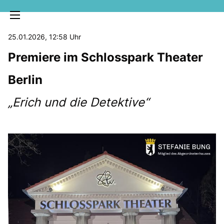
25.01.2026, 12:58 Uhr
Premiere im Schlosspark Theater
Berlin
Erich und die Detektive“
MELDUNGEN
SOZIALE MEDIEN
KLARTEXT