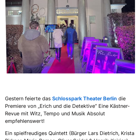
Gestern feierte das
Schlosspark Theater Berlin
die
Premiere von „Erich und die Detektive“ Eine Kästner-
Revue mit Witz, Tempo und Musik Absolut
empfehlenswert!
Ein spielfreudiges Quintett (Bürger Lars Dietrich, Krista