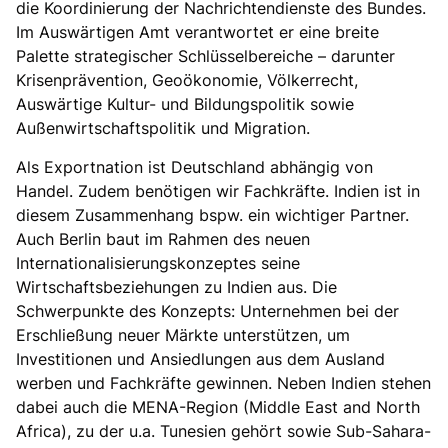
die Koordinierung der Nachrichtendienste des Bundes.
Im Auswärtigen Amt verantwortet er eine breite
Palette strategischer Schlüsselbereiche – darunter
Krisenprävention, Geoökonomie, Völkerrecht,
Auswärtige Kultur- und Bildungspolitik sowie
Außenwirtschaftspolitik und Migration.
Als Exportnation ist Deutschland abhängig von
Handel. Zudem benötigen wir Fachkräfte. Indien ist in
diesem Zusammenhang bspw. ein wichtiger Partner.
Auch Berlin baut im Rahmen des neuen
Internationalisierungskonzeptes seine
Wirtschaftsbeziehungen zu Indien aus. Die
Schwerpunkte des Konzepts: Unternehmen bei der
Erschließung neuer Märkte unterstützen, um
Investitionen und Ansiedlungen aus dem Ausland
werben und Fachkräfte gewinnen. Neben Indien stehen
dabei auch die MENA-Region (Middle East and North
Africa), zu der u.a. Tunesien gehört sowie Sub-Sahara-