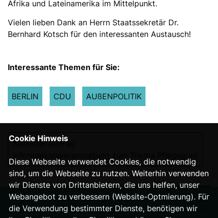
Afrika und Lateinamerika im Mittelpunkt.
Vielen lieben Dank an Herrn Staatssekretär Dr.
Bernhard Kotsch für den interessanten Austausch!
Interessante Themen für Sie:
BERLIN
CDU
AUßENPOLITIK
Cookie Hinweis
Nächster Beitrag
Informationsveranstaltung zum Thema Pflegegrad
Diese Webseite verwendet Cookies, die notwendig
sind, um die Webseite zu nutzen. Weiterhin verwenden
wir Dienste von Drittanbietern, die uns helfen, unser
Webangebot zu verbessern (Website-Optmierung). Für
die Verwendung bestimmter Dienste, benötigen wir