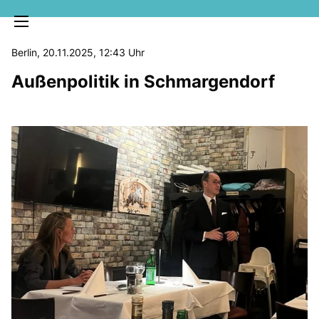
Berlin, 20.11.2025, 12:43 Uhr
Außenpolitik in Schmargendorf
MELDUNGEN
SOZIALE MEDIEN
KLARTEXT