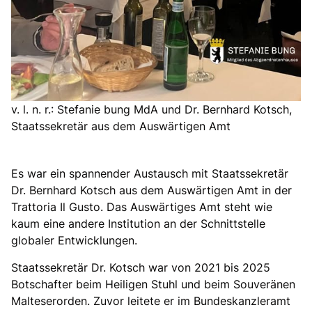
v. l. n. r.: Stefanie bung MdA und Dr. Bernhard Kotsch,
Staatssekretär aus dem Auswärtigen Amt
Es war ein spannender Austausch mit Staatssekretär
Dr. Bernhard Kotsch aus dem Auswärtigen Amt in der
Trattoria Il Gusto. Das Auswärtiges Amt steht wie
kaum eine andere Institution an der Schnittstelle
globaler Entwicklungen.
Staatssekretär Dr. Kotsch war von 2021 bis 2025
Botschafter beim Heiligen Stuhl und beim Souveränen
Malteserorden. Zuvor leitete er im Bundeskanzleramt