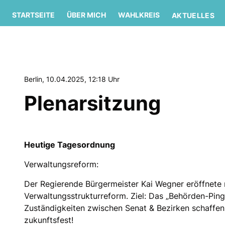
STARTSEITE
ÜBER MICH
WAHLKREIS
AKTUELLES
Berlin, 10.04.2025, 12:18 Uhr
Plenarsitzung
Heutige Tagesordnung
Verwaltungsreform:
Der Regierende Bürgermeister Kai Wegner eröffnete m
Verwaltungsstrukturreform. Ziel: Das „Behörden-Pin
Zuständigkeiten zwischen Senat & Bezirken schaffen
zukunftsfest!